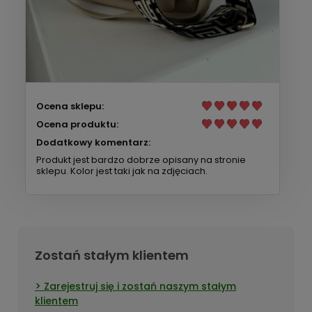
Ocena sklepu:
Ocena produktu:
Dodatkowy komentarz:
Produkt jest bardzo dobrze opisany na stronie
sklepu. Kolor jest taki jak na zdjęciach.
Zostań stałym klientem
Zarejestruj się i zostań naszym stałym
klientem