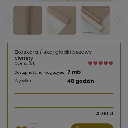
Ekoskóra / skaj gładki beżowy
ciemny
Ocena (5):
7 mb
Dostępność na magazynie:
48 godzin
Wysyłka:
41,00 zł