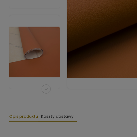
Opis produktu
Koszty dostawy