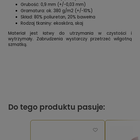
Grubość: 0,9 mm (+/-0,03 mm)
Gramatura: ok. 380 g/m2 (+/-10%)
Skład: 80% poliuretan, 20% bawełna
Rodzaj tkaniny: ekoskóra, skaj
Materiał jest łatwy do utrzymania w czystości i
wytrzymały. Zabrudzenia wystarczy przetrzeć wilgotną
szmatką.
Do tego produktu pasuje: