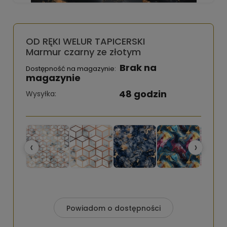
OD RĘKI WELUR TAPICERSKI
Marmur czarny ze złotym
Brak na
Dostępność na magazynie:
magazynie
48 godzin
Wysyłka:
‹
›
Powiadom o dostępności