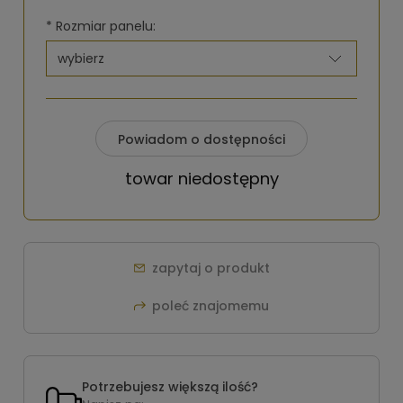
*
Rozmiar panelu:
Powiadom o dostępności
towar niedostępny
zapytaj o produkt
poleć znajomemu
Potrzebujesz większą ilość?