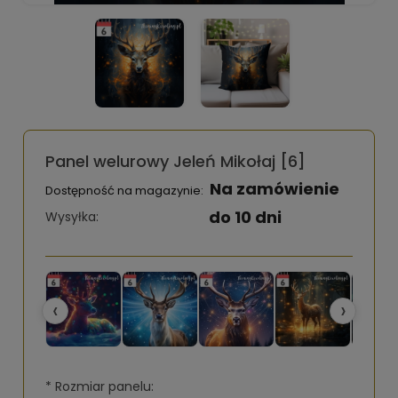
Panel welurowy Jeleń Mikołaj [6]
Na zamówienie
Dostępność na magazynie:
do 10 dni
Wysyłka:
‹
›
*
Rozmiar panelu: