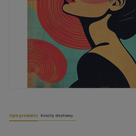
Opis produktu
Koszty dostawy