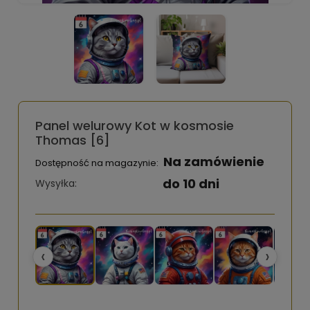
Panel welurowy Kot w kosmosie
Thomas [6]
Na zamówienie
Dostępność na magazynie:
do 10 dni
Wysyłka:
‹
›