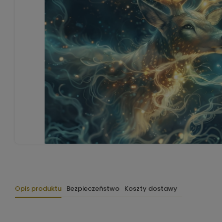
Opis produktu
Bezpieczeństwo
Koszty dostawy