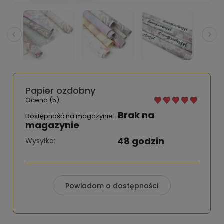
Papier ozdobny
Ocena (5):
Brak na
Dostępność na magazynie:
magazynie
48 godzin
Wysyłka:
Powiadom o dostępności