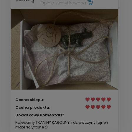
Opinia zweryfikowana
Ocena sklepu:
Ocena produktu:
Dodatkowy komentarz:
Polecamy TKANINY KAROLINY, i dziewczyny fajne i
materiały fajne ;)