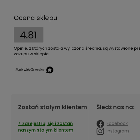
Ocena sklepu
4.81
Opinie, z których została wyliczona średnia, są wystawione pr
zakupu w sklepie.
Zostań stałym klientem
Śledź nas na:
Facebook
Zarejestruj się i zostań
naszym stałym klientem
Instagram