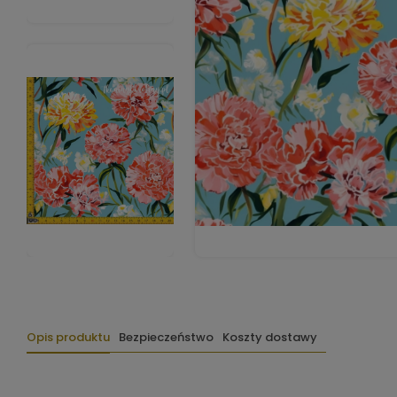
Opis produktu
Bezpieczeństwo
Koszty dostawy