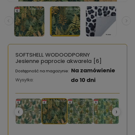
SOFTSHELL WODOODPORNY
Jesienne paprocie akwarela [6]
Na zamówienie
Dostępność na magazynie:
do 10 dni
Wysyłka:
‹
›