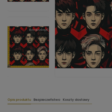
Opis produktu
Bezpieczeństwo
Koszty dostawy