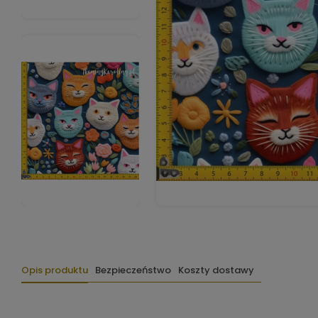
Opis produktu
Bezpieczeństwo
Koszty dostawy