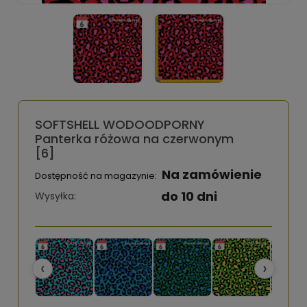
SOFTSHELL WODOODPORNY
Panterka różowa na czerwonym
[6]
Na zamówienie
Dostępność na magazynie:
do 10 dni
Wysyłka:
‹
›