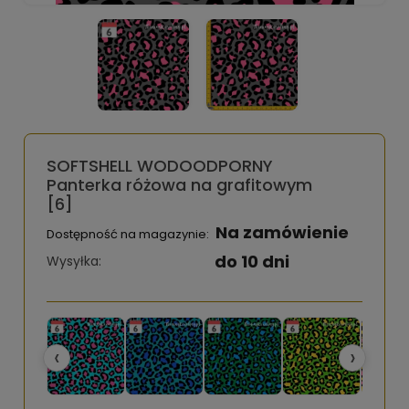
SOFTSHELL WODOODPORNY
Panterka różowa na grafitowym
[6]
Na zamówienie
Dostępność na magazynie:
do 10 dni
Wysyłka:
‹
›