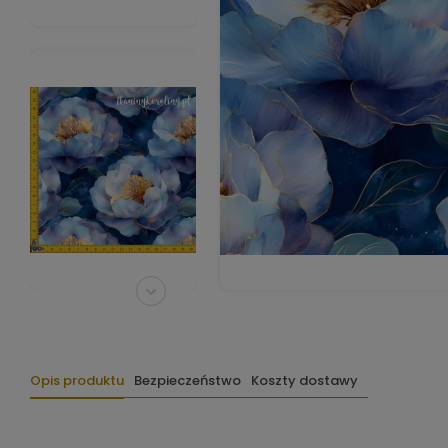
Opis produktu
Bezpieczeństwo
Koszty dostawy