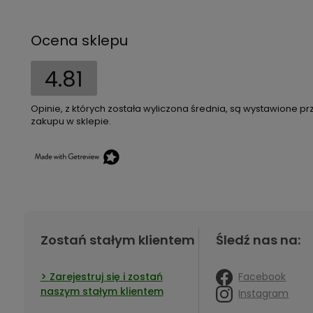
Ocena sklepu
4.81
Opinie, z których została wyliczona średnia, są wystawione pr
zakupu w sklepie.
Zostań stałym klientem
Śledź nas na:
Facebook
Zarejestruj się i zostań
naszym stałym klientem
Instagram