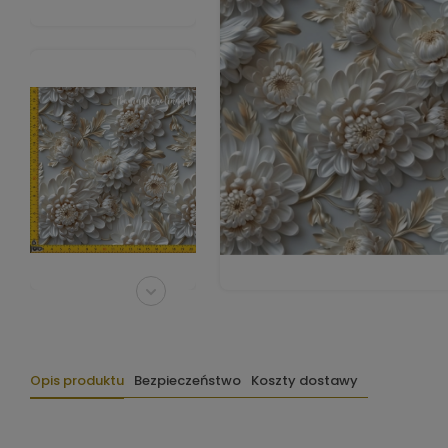
Opis produktu
Bezpieczeństwo
Koszty dostawy