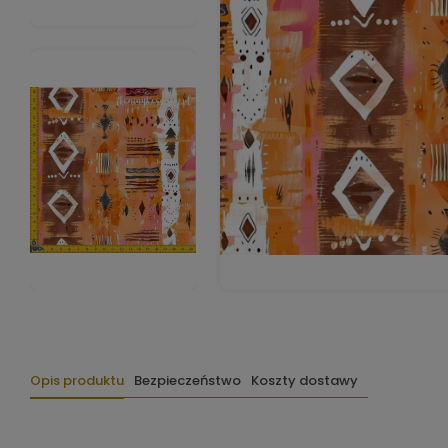
Opis produktu
Bezpieczeństwo
Koszty dostawy