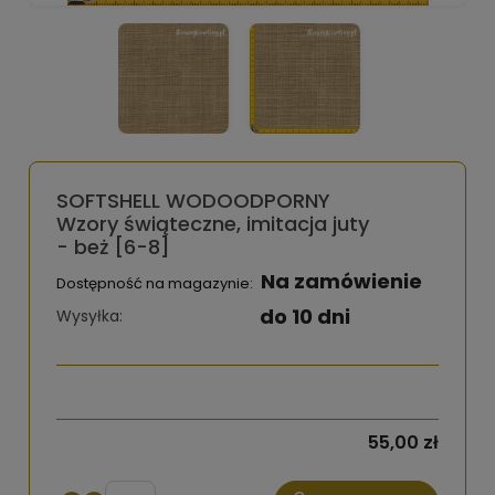
SOFTSHELL WODOODPORNY
Wzory świąteczne, imitacja juty
- beż [6-8]
Na zamówienie
Dostępność na magazynie:
do 10 dni
Wysyłka:
55,00 zł