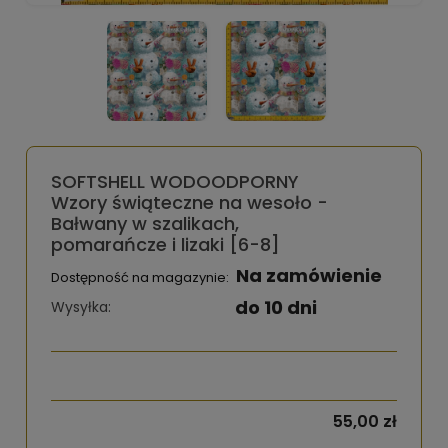
SOFTSHELL WODOODPORNY
Wzory świąteczne na wesoło -
Bałwany w szalikach,
pomarańcze i lizaki [6-8]
Na zamówienie
Dostępność na magazynie:
do 10 dni
Wysyłka:
55,00 zł