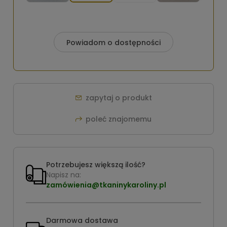
Powiadom o dostępności
zapytaj o produkt
poleć znajomemu
Potrzebujesz większą ilość?
Napisz na:
zamówienia@tkaninykaroliny.pl
Darmowa dostawa