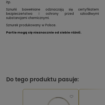
itp.
Sznurki bawełniane odznaczają się certyfikatem
bezpieczeństwa i ochrony przed szkodliwymi
substancjami chemicznymi.
Sznurek produkowany w Polsce.
Partie mogą się nieznacznie od siebie różnić.
Do tego produktu pasuje: