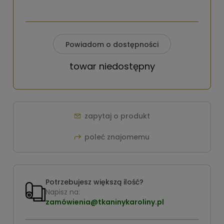
Powiadom o dostępności
towar niedostępny
zapytaj o produkt
poleć znajomemu
Potrzebujesz większą ilość?
Napisz na:
zamówienia@tkaninykaroliny.pl