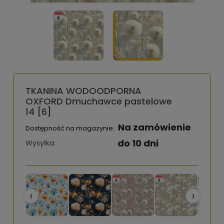
TKANINA WODOODPORNA
OXFORD Dmuchawce pastelowe
14 [6]
Na zamówienie
Dostępność na magazynie:
do 10 dni
Wysyłka:
‹
›