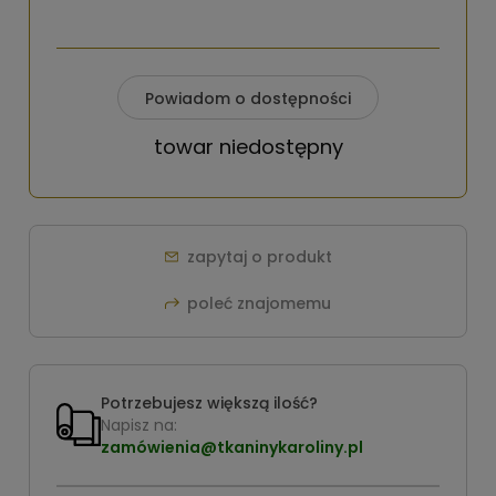
Powiadom o dostępności
towar niedostępny
zapytaj o produkt
poleć znajomemu
Potrzebujesz większą ilość?
Napisz na:
zamówienia@tkaninykaroliny.pl