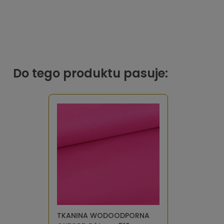
Do tego produktu pasuje:
TKANINA WODOODPORNA