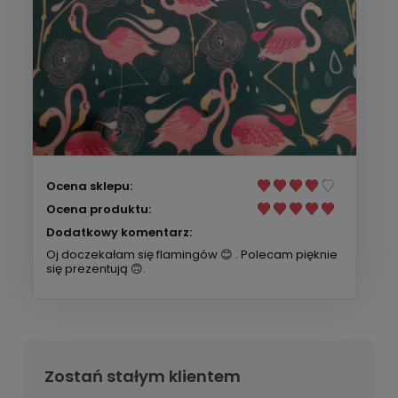
Ocena sklepu:
Ocena produktu:
Dodatkowy komentarz:
Oj doczekałam się flamingów 😊 . Polecam pięknie
się prezentują 🙃.
Zostań stałym klientem