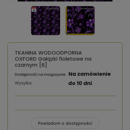
TKANINA WODOODPORNA
OXFORD Gałązki fioletowe na
czarnym [6]
Na zamówienie
Dostępność na magazynie:
do 10 dni
Wysyłka:
Powiadom o dostępności