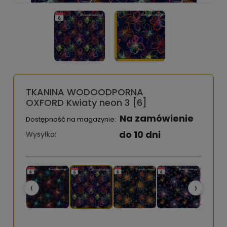
TKANINA WODOODPORNA
OXFORD Kwiaty neon 3 [6]
Na zamówienie
Dostępność na magazynie:
do 10 dni
Wysyłka:
‹
›