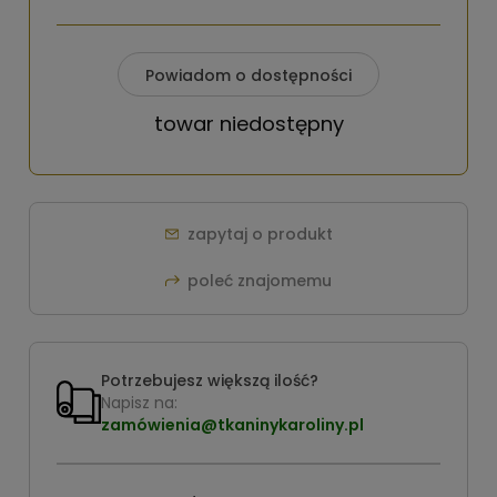
Powiadom o dostępności
towar niedostępny
zapytaj o produkt
poleć znajomemu
Potrzebujesz większą ilość?
Napisz na:
zamówienia@tkaninykaroliny.pl