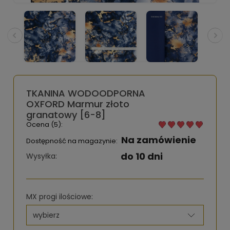
TKANINA WODOODPORNA
OXFORD Marmur złoto
granatowy [6-8]
Ocena (5):
Na zamówienie
Dostępność na magazynie:
do 10 dni
Wysyłka:
MX progi ilościowe: