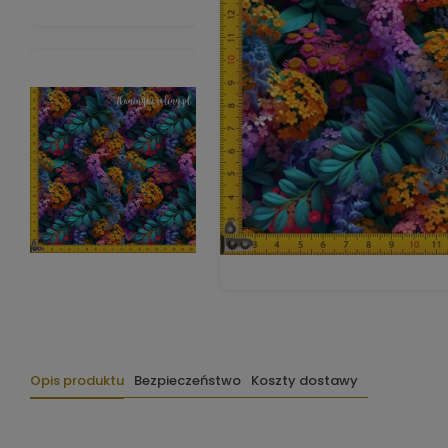
Opis produktu
Bezpieczeństwo
Koszty dostawy