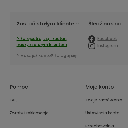
Zostań stałym klientem
Śledź nas na:
Facebook
Zarejestruj się i zostań
naszym stałym klientem
Instagram
Masz już konto? Zaloguj się
Pomoc
Moje konto
FAQ
Twoje zamówienia
Zwroty i reklamacje
Ustawienia konta
Przechowalnia