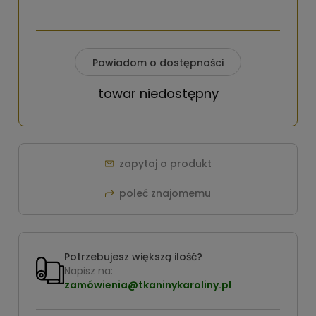
Powiadom o dostępności
towar niedostępny
zapytaj o produkt
poleć znajomemu
Potrzebujesz większą ilość?
Napisz na:
zamówienia@tkaninykaroliny.pl