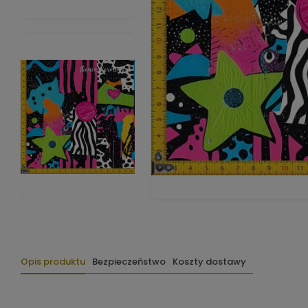
Opis produktu
Bezpieczeństwo
Koszty dostawy