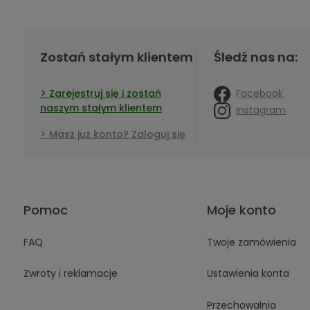
Zostań stałym klientem
Śledź nas na:
Facebook
Zarejestruj się i zostań
naszym stałym klientem
Instagram
Masz już konto? Zaloguj się
Pomoc
Moje konto
FAQ
Twoje zamówienia
Zwroty i reklamacje
Ustawienia konta
Przechowalnia