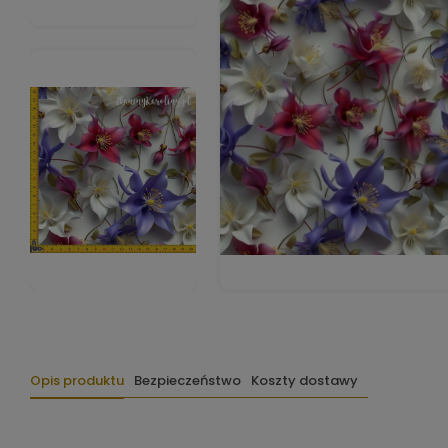
Opis produktu
Bezpieczeństwo
Koszty dostawy