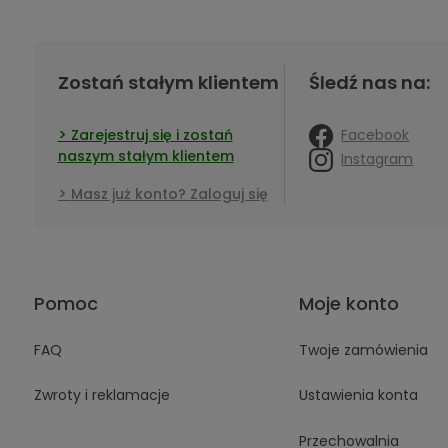
Zostań stałym klientem
Śledź nas na:
Facebook
Zarejestruj się i zostań
naszym stałym klientem
Instagram
Masz już konto? Zaloguj się
Pomoc
Moje konto
FAQ
Twoje zamówienia
Zwroty i reklamacje
Ustawienia konta
Przechowalnia