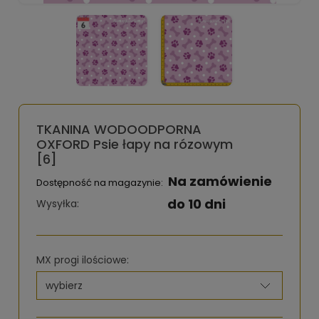
TKANINA WODOODPORNA
OXFORD Psie łapy na rózowym
[6]
Na zamówienie
Dostępność na magazynie:
do 10 dni
Wysyłka:
MX progi ilościowe: