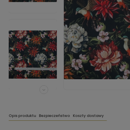
Opis produktu
Bezpieczeństwo
Koszty dostawy