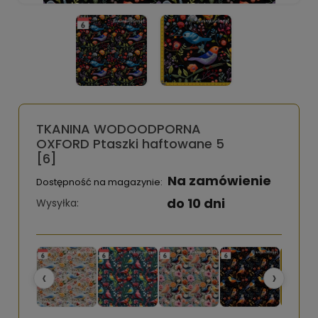
TKANINA WODOODPORNA
OXFORD Ptaszki haftowane 5
[6]
Na zamówienie
Dostępność na magazynie:
do 10 dni
Wysyłka:
‹
›