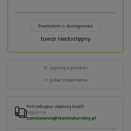
Powiadom o dostępności
towar niedostępny
zapytaj o produkt
poleć znajomemu
Potrzebujesz większą ilość?
Napisz na:
zamówienia@tkaninykaroliny.pl