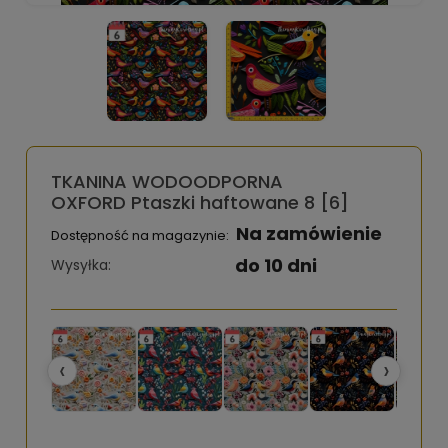
TKANINA WODOODPORNA
OXFORD Ptaszki haftowane 8 [6]
Na zamówienie
Dostępność na magazynie:
do 10 dni
Wysyłka:
‹
›