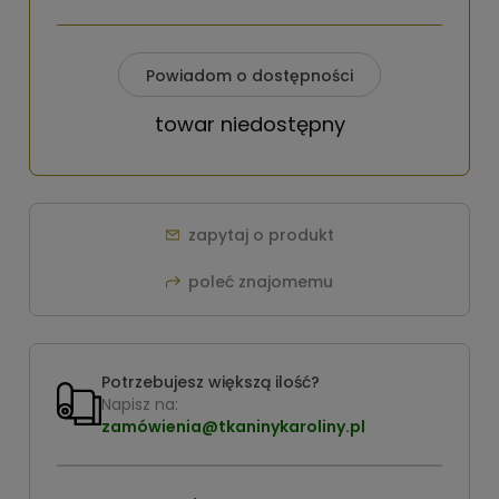
Powiadom o dostępności
towar niedostępny
zapytaj o produkt
poleć znajomemu
Potrzebujesz większą ilość?
Napisz na:
zamówienia@tkaninykaroliny.pl