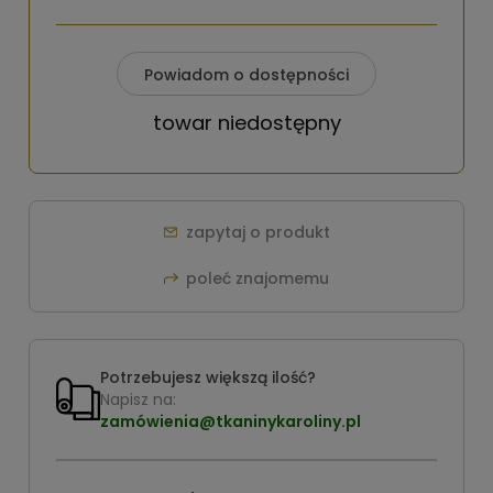
Powiadom o dostępności
towar niedostępny
zapytaj o produkt
poleć znajomemu
Potrzebujesz większą ilość?
Napisz na:
zamówienia@tkaninykaroliny.pl