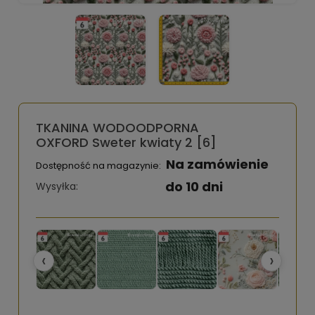
TKANINA WODOODPORNA
OXFORD Sweter kwiaty 2 [6]
Na zamówienie
Dostępność na magazynie:
do 10 dni
Wysyłka:
‹
›