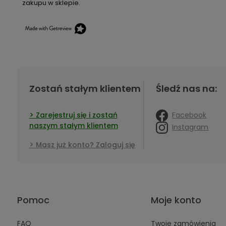
zakupu w sklepie.
Zostań stałym klientem
Śledź nas na:
Facebook
Zarejestruj się i zostań
naszym stałym klientem
Instagram
Masz już konto? Zaloguj się
Pomoc
Moje konto
FAQ
Twoje zamówienia