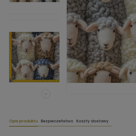
Opis produktu
Bezpieczeństwo
Koszty dostawy