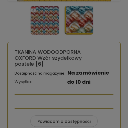
TKANINA WODOODPORNA
OXFORD Wzór szydełkowy
pastele [6]
Na zamówienie
Dostępność na magazynie:
do 10 dni
Wysyłka:
Powiadom o dostępności