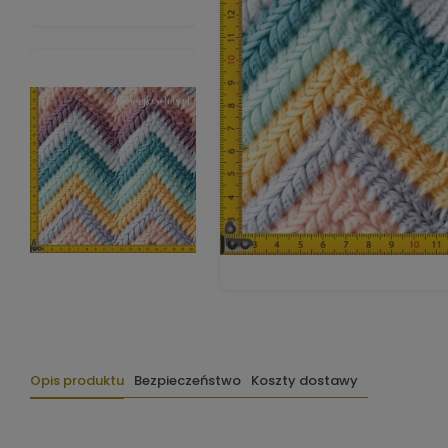
Opis produktu
Bezpieczeństwo
Koszty dostawy