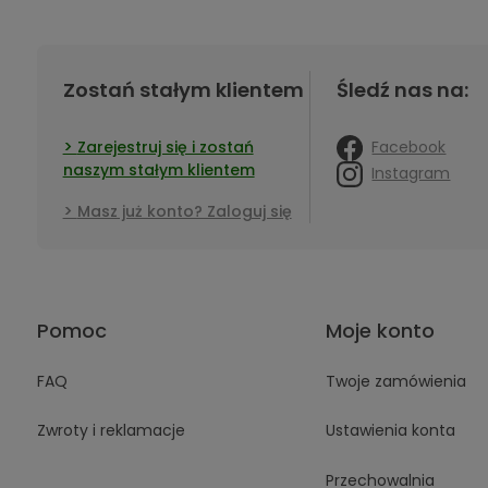
Zostań stałym klientem
Śledź nas na:
Facebook
Zarejestruj się i zostań
naszym stałym klientem
Instagram
Masz już konto? Zaloguj się
Pomoc
Moje konto
FAQ
Twoje zamówienia
Zwroty i reklamacje
Ustawienia konta
Przechowalnia