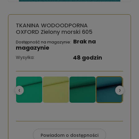
TKANINA WODOODPORNA
OXFORD Zielony morski 605
Brak na
Dostępność na magazynie:
magazynie
48 godzin
Wysyłka:
‹
›
Powiadom o dostępności