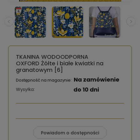
TKANINA WODOODPORNA
OXFORD Żółte i białe kwiatki na
granatowym [6]
Na zamówienie
Dostępność na magazynie:
do 10 dni
Wysyłka:
Powiadom o dostępności