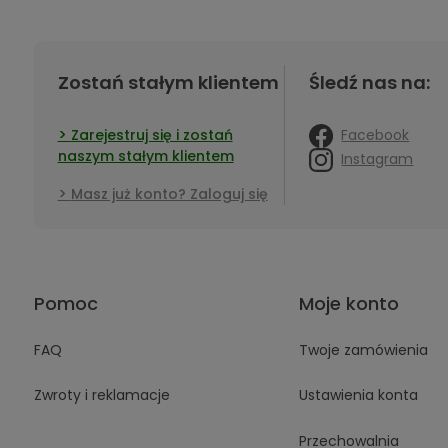
Zostań stałym klientem
Śledź nas na:
Facebook
Zarejestruj się i zostań
naszym stałym klientem
Instagram
Masz już konto? Zaloguj się
Pomoc
Moje konto
FAQ
Twoje zamówienia
Zwroty i reklamacje
Ustawienia konta
Przechowalnia