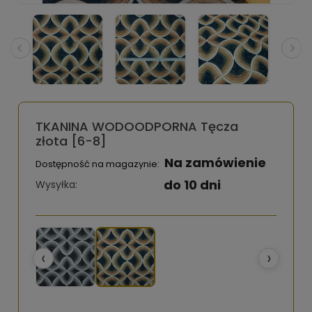
TKANINA WODOODPORNA Tęcza
złota [6-8]
Na zamówienie
Dostępność na magazynie:
do 10 dni
Wysyłka:
‹
›