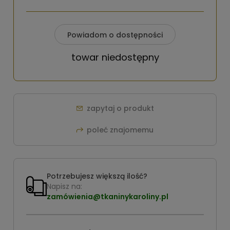
Powiadom o dostępności
towar niedostępny
zapytaj o produkt
poleć znajomemu
Potrzebujesz większą ilość?
Napisz na:
zamówienia@tkaninykaroliny.pl