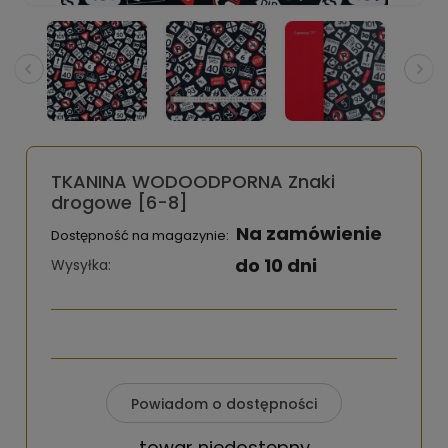
TKANINA WODOODPORNA Znaki
drogowe [6-8]
Na zamówienie
Dostępność na magazynie:
do 10 dni
Wysyłka:
Powiadom o dostępności
towar niedostępny