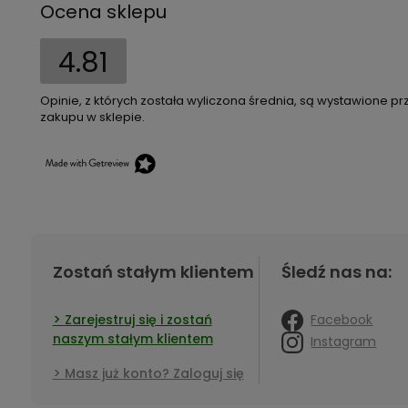
Ocena sklepu
4.81
Opinie, z których została wyliczona średnia, są wystawione pr
zakupu w sklepie.
Zostań stałym klientem
Śledź nas na:
Facebook
Zarejestruj się i zostań
naszym stałym klientem
Instagram
Masz już konto? Zaloguj się