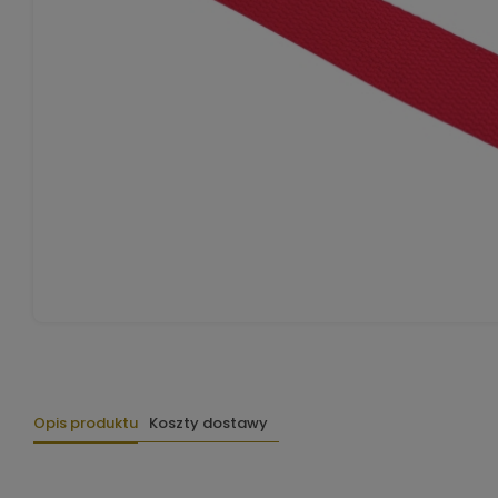
Opis produktu
Koszty dostawy