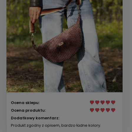
Ocena sklepu:
Ocena produktu:
Dodatkowy komentarz:
Produkt zgodny z opisem, bardzo ładne kolory.