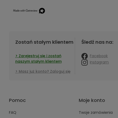
Zostań stałym klientem
Śledź nas na:
Facebook
Zarejestruj się i zostań
naszym stałym klientem
Instagram
Masz już konto? Zaloguj się
Pomoc
Moje konto
FAQ
Twoje zamówienia